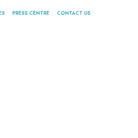
ES
PRESS CENTRE
CONTACT US